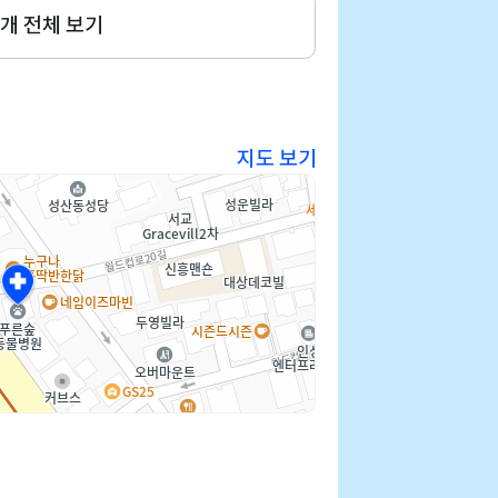
개 전체 보기
지도 보기