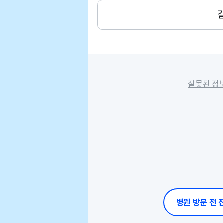
잘못된 정
병원 방문 전