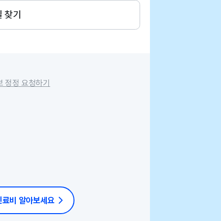
길 찾기
보 정정 요청하기
 진료비 알아보세요