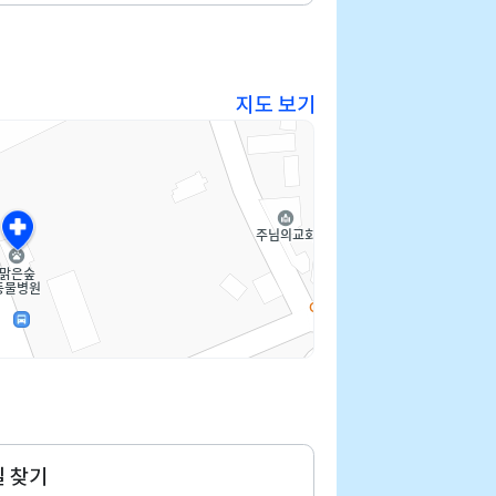
지도 보기
길 찾기