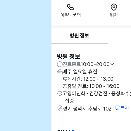
예약 · 문의
위치
병원 정보
병원 정보
진료종료
10:00~20:00
매주 일요일 휴진
휴게시간: 12:00 - 13:00
공휴일 진료: 10:00 - 16:00
고양이친화 · 건강검진 · 중성화수술
· 접종
복사
경기 평택시 추담로 102