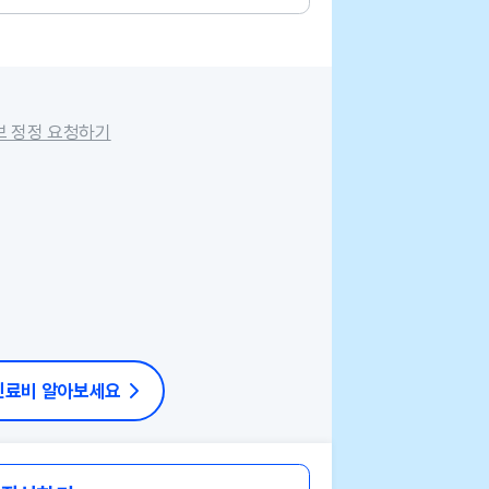
보 정정 요청하기
 진료비 알아보세요