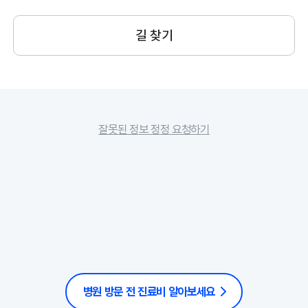
길 찾기
잘못된 정보 정정 요청하기
병원 방문 전 진료비 알아보세요