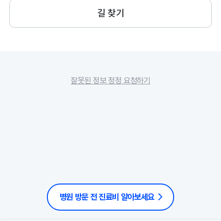
길 찾기
잘못된 정보 정정 요청하기
병원 방문 전 진료비 알아보세요