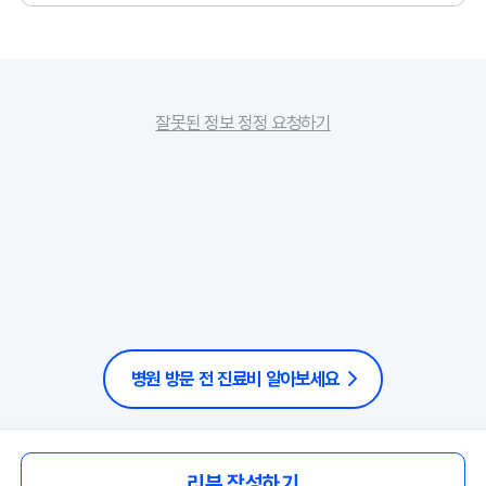
잘못된 정보 정정 요청하기
병원 방문 전 진료비 알아보세요
리뷰 작성하기