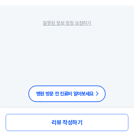
잘못된 정보 정정 요청하기
병원 방문 전 진료비 알아보세요
리뷰 작성하기