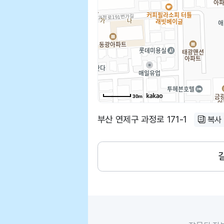
30m
부산 연제구 과정로 171-1
복사