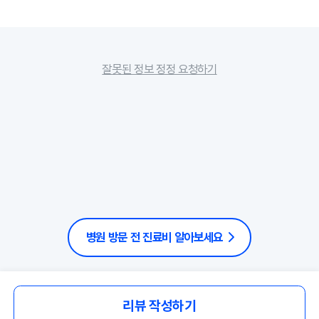
잘못된 정보 정정 요청하기
병원 방문 전 진료비 알아보세요
리뷰 작성하기