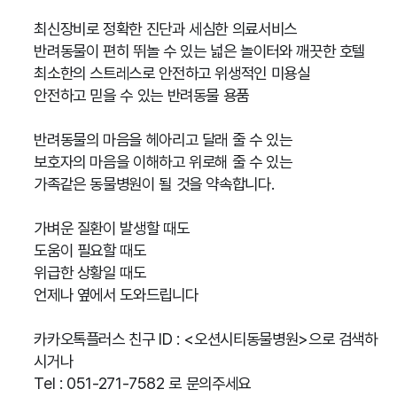
최신장비로 정확한 진단과 세심한 의료서비스
반려동물이 편히 뛰놀 수 있는 넓은 놀이터와 깨끗한 호텔
최소한의 스트레스로 안전하고 위생적인 미용실
안전하고 믿을 수 있는 반려동물 용품
반려동물의 마음을 헤아리고 달래 줄 수 있는
보호자의 마음을 이해하고 위로해 줄 수 있는
가족같은 동물병원이 될 것을 약속합니다.
가벼운 질환이 발생할 때도
도움이 필요할 때도
위급한 상황일 때도
언제나 옆에서 도와드립니다
카카오톡플러스 친구 ID : <오션시티동물병원>으로 검색하
시거나
Tel : 051-271-7582 로 문의주세요