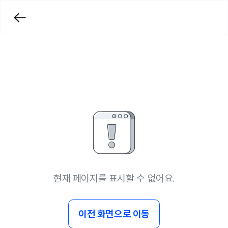
현재 페이지를 표시할 수 없어요.
이전 화면으로 이동