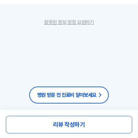
잘못된 정보 정정 요청하기
병원 방문 전 진료비 알아보세요
리뷰 작성하기