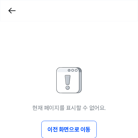
현재 페이지를 표시할 수 없어요.
이전 화면으로 이동