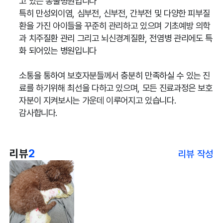
고 있는 동물병원입니다
특히 만성외이염, 심부전, 신부전, 간부전 및 다양한 피부질
환을 가진 아이들을 꾸준히 관리하고 있으며 기초예방 의학
과 치주질환 관리 그리고 뇌신경계질환, 전염병 관리에도 특
화 되어있는 병원입니다
소통을 통하여 보호자분들께서 충분히 만족하실 수 있는 진
료를 하기위해 최선을 다하고 있으며, 모든 진료과정은 보호
자분이 지켜보시는 가운데 이루어지고 있습니다.
감사합니다.
리뷰
2
리뷰 작성