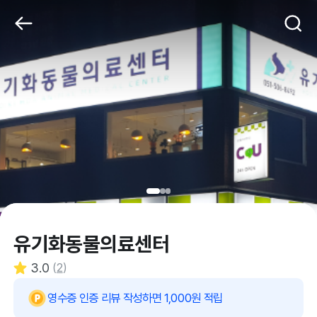
유기화동물의료센터
3.0
(
2
)
영수증 인증 리뷰 작성하면 1,000원 적립