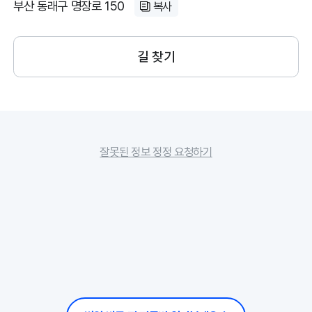
부산 동래구 명장로 150
복사
길 찾기
잘못된 정보 정정 요청하기