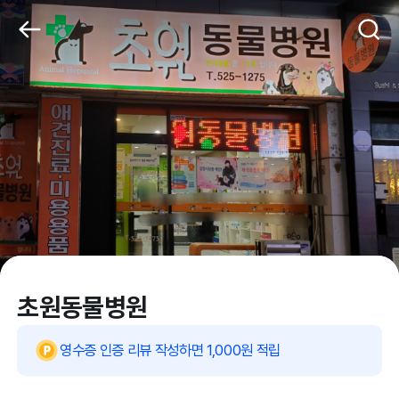
초원동물병원
영수증 인증 리뷰 작성하면 1,000원 적립