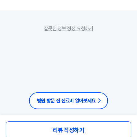
잘못된 정보 정정 요청하기
병원 방문 전 진료비 알아보세요
리뷰 작성하기