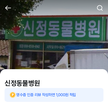
신정동물병원
영수증 인증 리뷰 작성하면 1,000원 적립