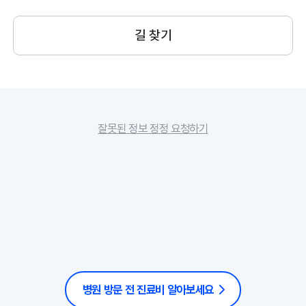
길 찾기
잘못된 정보 정정 요청하기
병원 방문 전 진료비 알아보세요