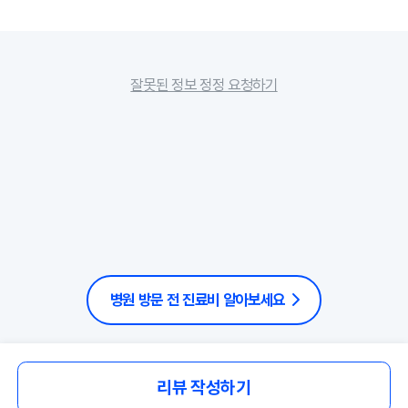
잘못된 정보 정정 요청하기
병원 방문 전 진료비 알아보세요
리뷰 작성하기