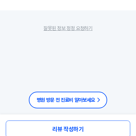
잘못된 정보 정정 요청하기
병원 방문 전 진료비 알아보세요
리뷰 작성하기