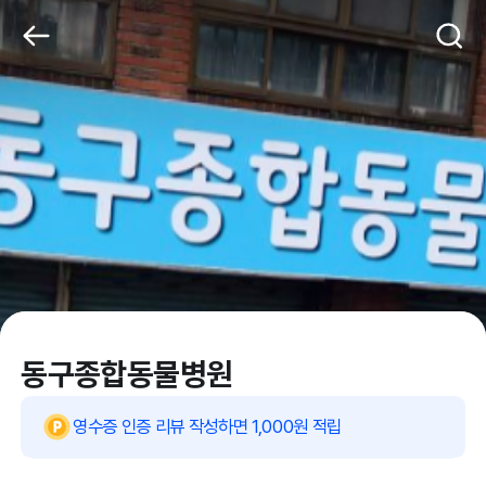
동구종합동물병원
영수증 인증 리뷰 작성하면 1,000원 적립