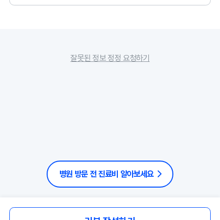
잘못된 정보 정정 요청하기
병원 방문 전 진료비 알아보세요