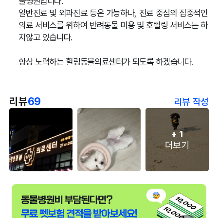
물병원입니다.
일반진료 및 외과진료 등은 가능하나, 진료 중심의 집중적인
의료 서비스를 위하여 반려동물 미용 및 호텔링 서비스는 하
지않고 있습니다.
항상 노력하는 힐링동물의료센터가 되도록 하겠습니다.
리뷰
69
리뷰 작성
+
1
더보기