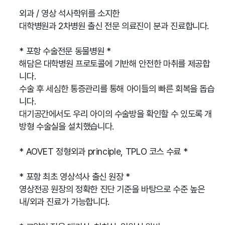
외과 / 영상 석사학위를 소지한
대학병원과 2차병원 출신 전문 의료진이 분과 진료합니다.
* 포항 수술전문 동물병원 *
해담은 대학병원 프로토콜에 기반해 안전한 마취를 제공합
니다.
수술 후 세심한 통증관리를 통해 아이들의 빠른 회복을 돕습
니다.
대기공간에서도 우리 아이의 수술방을 확인할 수 있도록 개
방형 수술실을 설치했습니다.
* AOVET 정형외과 principle, TPLO 코스 수료 *
* 포항 최초 영상석사 출신 원장 *
영상전공 원장의 정확한 진단 기준을 바탕으로 수준 높은
내/외과 진료가 가능합니다.