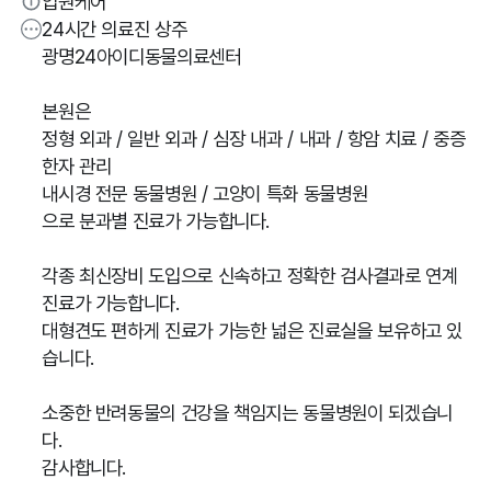
입원케어
24시간 의료진 상주
광명24아이디동물의료센터
본원은
정형 외과 / 일반 외과 / 심장 내과 / 내과 / 항암 치료 / 중증
한자 관리
내시경 전문 동물병원 / 고양이 특화 동물병원
으로 분과별 진료가 가능합니다.
각종 최신장비 도입으로 신속하고 정확한 검사결과로 연계
진료가 가능합니다.
대형견도 편하게 진료가 가능한 넓은 진료실을 보유하고 있
습니다.
소중한 반려동물의 건강을 책임지는 동물병원이 되겠습니
다.
감사합니다.