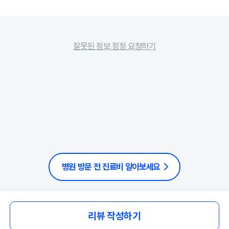
잘못된 정보 정정 요청하기
병원 방문 전 진료비 알아보세요
리뷰 작성하기