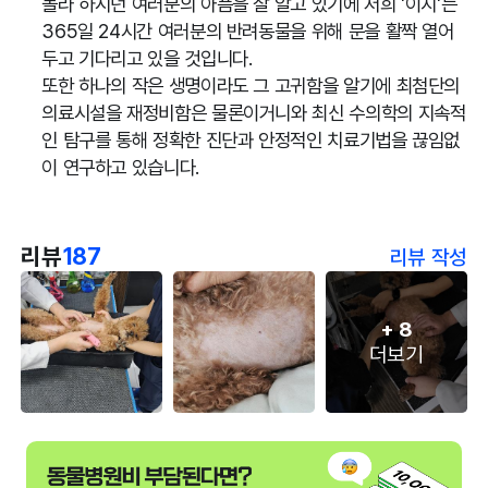
몰라 하시던 여러분의 아픔을 잘 알고 있기에 저희 '이지'는
365일 24시간 여러분의 반려동물을 위해 문을 활짝 열어
두고 기다리고 있을 것입니다.
또한 하나의 작은 생명이라도 그 고귀함을 알기에 최첨단의
의료시설을 재정비함은 물론이거니와 최신 수의학의 지속적
인 탐구를 통해 정확한 진단과 안정적인 치료기법을 끊임없
이 연구하고 있습니다.
리뷰
187
리뷰 작성
+
8
더보기