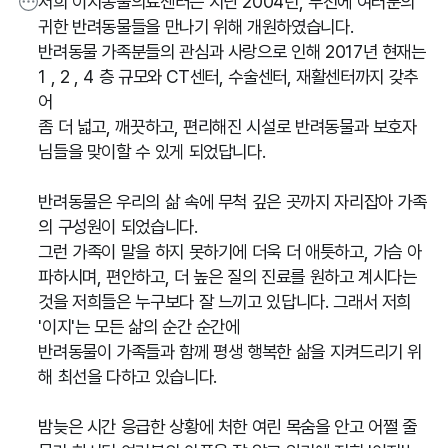
저희 이지동물의료센터는 지난 2004년, 부천에 여러분의
귀한 반려동물들을 만나기 위해 개원하였습니다.
반려동물 가족분들의 관심과 사랑으로 인해 2017년 현재는
1 , 2 , 4 층 규모와 CT센터, 수술센터, 재활센터까지 갖추
어
좀 더 넓고, 깨끗하고, 편리해진 시설로 반려동물과 보호자
님들을 맞이할 수 있게 되었답니다.
반려동물은 우리의 삶 속에 무척 깊은 곳까지 자리잡아 가족
의 구성원이 되었습니다.
그런 가족이 말을 하지 못하기에 더욱 더 애틋하고, 가슴 아
파하시며, 편안하고, 더 높은 질의 진료를 원하고 계시다는
것을 저희들은 누구보다 잘 느끼고 있답니다. 그래서 저희
'이지'는 모든 삶의 순간 순간에
반려동물이 가족들과 함께 평생 행복한 삶을 지켜드리기 위
해 최선을 다하고 있습니다.
밤늦은 시간 응급한 상황에 처한 여린 목숨을 안고 어쩔 줄