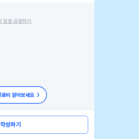
보 정정 요청하기
 진료비 알아보세요
 작성하기