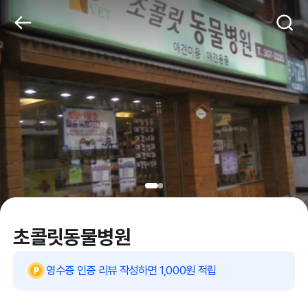
초콜릿동물병원
영수증 인증 리뷰 작성하면 1,000원 적립