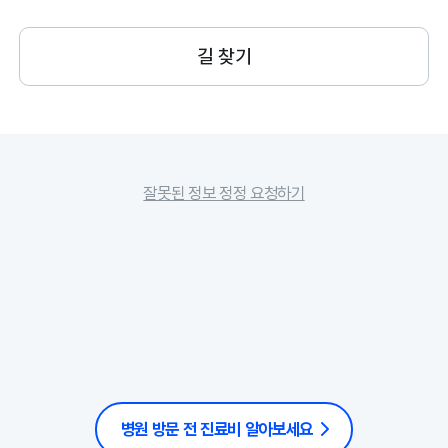
길 찾기
잘못된 정보 정정 요청하기
병원 방문 전 진료비 알아보세요