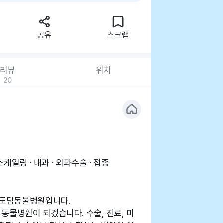
공유
스크랩
리뷰
위치
20
스케일링 · 내과 · 외과수술 · 접종
 도담동물병원입니다.
동물병원이 되겠습니다. 수술, 진료, 미