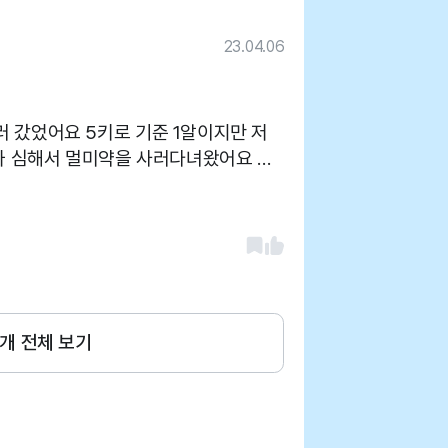
23.04.06
기준 1알이지만 저
가 심해서 멀미약을 사러다녀왔어요 자
개 전체 보기