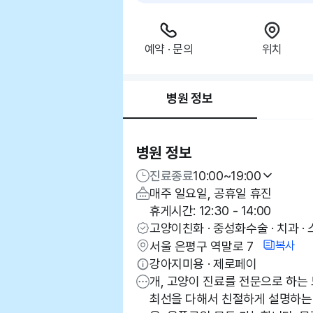
예약 · 문의
위치
병원 정보
병원 정보
진료종료
10:00~19:00
매주 일요일, 공휴일 휴진
휴게시간: 12:30 - 14:00
고양이친화 · 중성화수술 · 치과 · 
복사
서울 은평구 역말로 7
강아지미용 · 제로페이
개, 고양이 진료를 전문으로 하는
최선을 다해서 친절하게 설명하는 