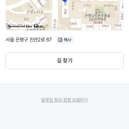
30m
서울 은평구 진관2로 67
복사
길 찾기
잘못된 정보 정정 요청하기