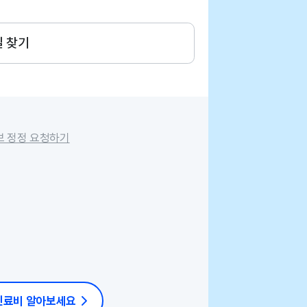
길 찾기
보 정정 요청하기
 진료비 알아보세요