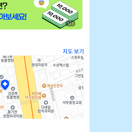
1 / 1
지도 보기