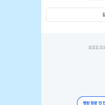
잘못된 정
병원 방문 전