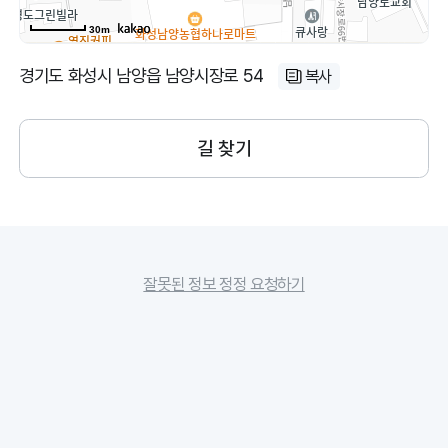
30m
경기도 화성시 남양읍 남양시장로 54
복사
길 찾기
잘못된 정보 정정 요청하기