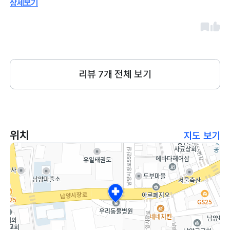
상세보기
리뷰
7
개 전체 보기
위치
지도 보기