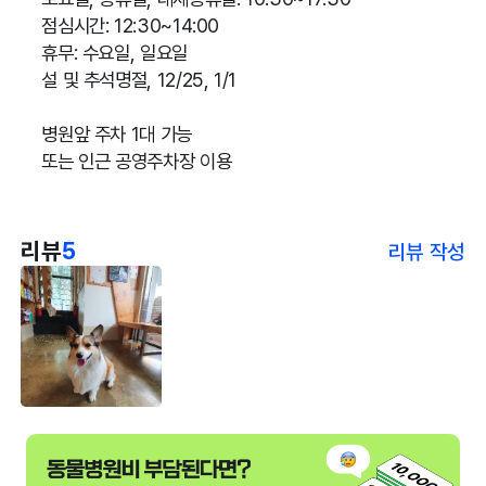
점심시간: 12:30~14:00
휴무: 수요일, 일요일
설 및 추석명절, 12/25, 1/1
병원앞 주차 1대 가능
또는 인근 공영주차장 이용
리뷰
5
리뷰 작성