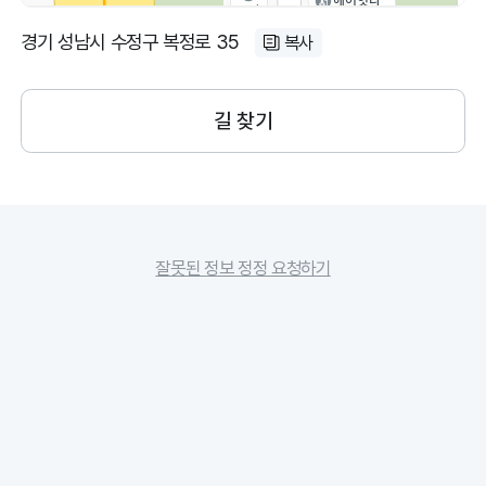
경기 성남시 수정구 복정로 35
복사
길 찾기
잘못된 정보 정정 요청하기