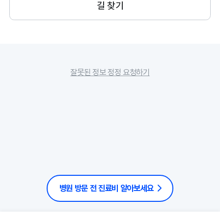
길 찾기
잘못된 정보 정정 요청하기
병원 방문 전 진료비 알아보세요