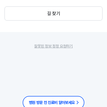
길 찾기
잘못된 정보 정정 요청하기
병원 방문 전 진료비 알아보세요