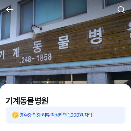
기계동물병원
영수증 인증 리뷰 작성하면 1,000원 적립