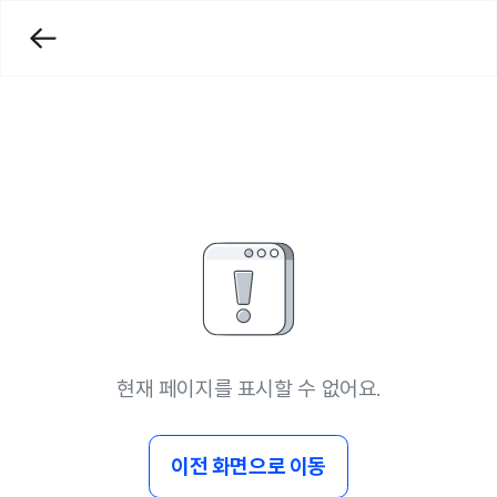
현재 페이지를 표시할 수 없어요.
이전 화면으로 이동