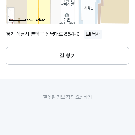
30m
경기 성남시 분당구 성남대로 884-9
복사
길 찾기
잘못된 정보 정정 요청하기