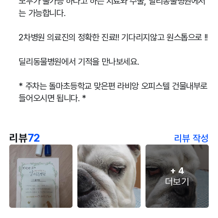
모두가 불가능 하다고 하는 치료와 수술, 딜리동물병원에서
는 가능합니다.
2차병원 의료진의 정확한 진료!! 기다리지않고 원스톱으로 !!
딜리동물병원에서 기적을 만나보세요.
* 주차는 돌마초등학교 맞은편 라비앙 오피스텔 건물내부로
들어오시면 됩니다. *
리뷰
72
리뷰 작성
+
4
더보기