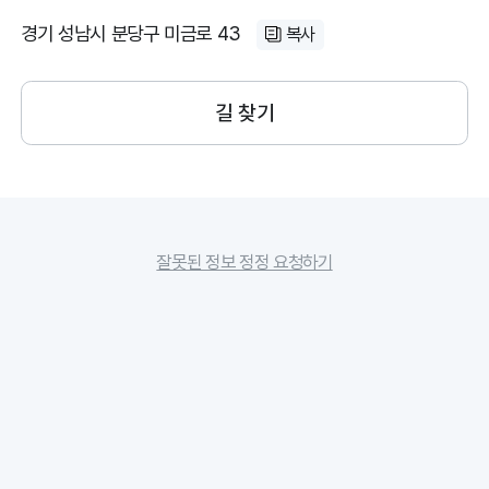
경기 성남시 분당구 미금로 43
복사
길 찾기
잘못된 정보 정정 요청하기