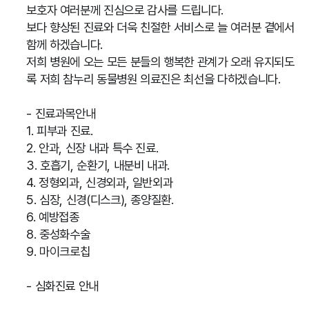
보호자 여러분께 진심으로 감사를 드립니다.
보다 향상된 진료와 더욱 친절한 서비스로 늘 여러분 곁에서
함께 하겠습니다.
저희 병원에 오는 모든 분들의 행복한 관계가 오래 유지되도
록 저희 참누리 동물병원 의료진은 최선을 다하겠습니다.
- 진료과목안내
1. 피부과 진료.
2. 안과, 신장 내과 특수 진료.
3. 호흡기, 순환기, 내분비 내과.
4. 정형외과, 신경외과, 일반외과
5. 심장, 신경(디스크), 종양질환.
6. 예방접종
8. 중성화수술
9. 마이크로칩
- 심화진료 안내