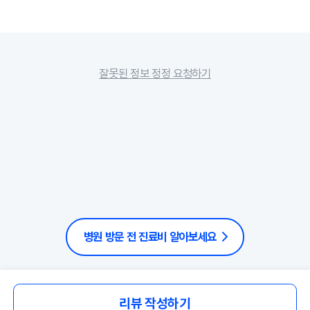
잘못된 정보 정정 요청하기
병원 방문 전 진료비 알아보세요
리뷰 작성하기