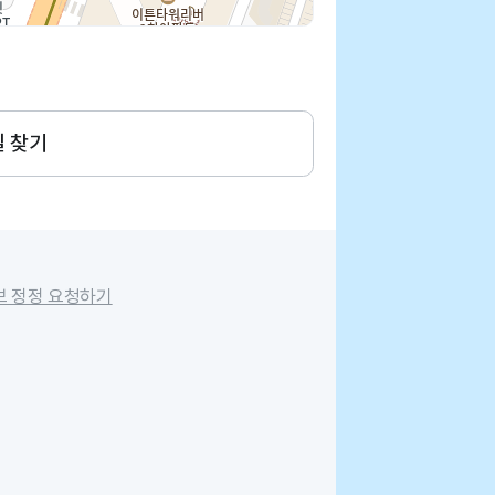
길 찾기
보 정정 요청하기