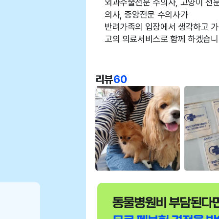
외과수술전문 수의사, 고양이 전문
의사, 종양전문 수의사가
반려가족의 입장에서 생각하고 가
고의 의료서비스로 함께 하겠습니
리뷰
60