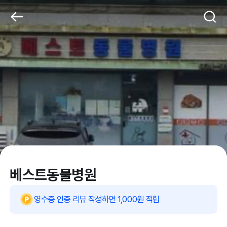
베스트동물병원
영수증 인증 리뷰 작성하면 1,000원 적립