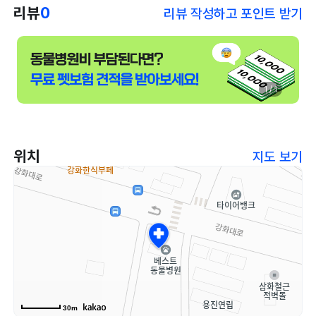
리뷰
0
리뷰 작성하고 포인트 받기
1 / 1
위치
지도 보기
30m