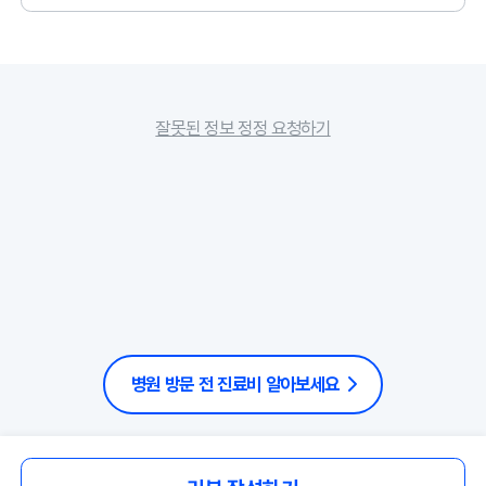
잘못된 정보 정정 요청하기
병원 방문 전 진료비 알아보세요