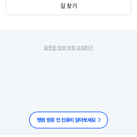
길 찾기
잘못된 정보 정정 요청하기
병원 방문 전 진료비 알아보세요