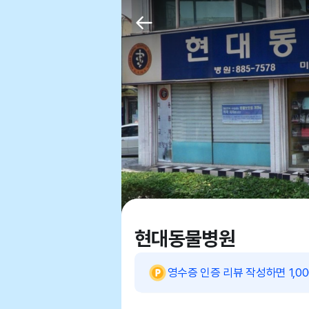
현대동물병원
영수증 인증 리뷰 작성하면 1,0