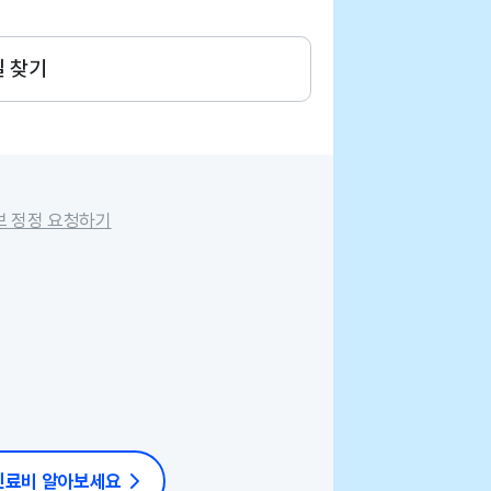
길 찾기
보 정정 요청하기
 진료비 알아보세요