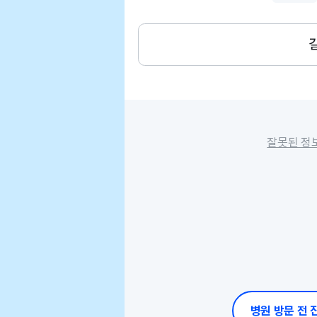
잘못된 정
병원 방문 전