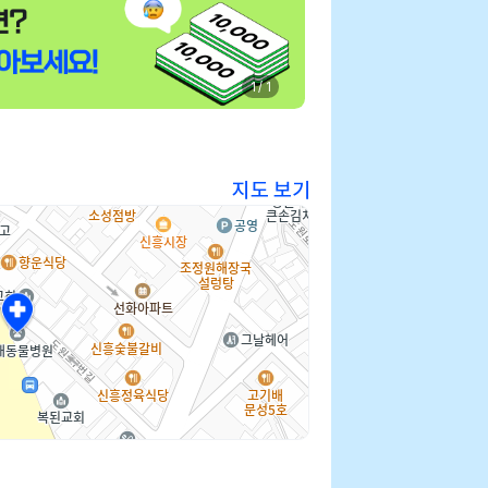
1 / 1
지도 보기