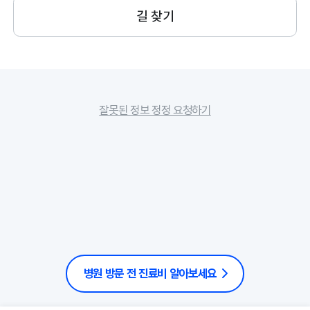
길 찾기
잘못된 정보 정정 요청하기
병원 방문 전 진료비 알아보세요