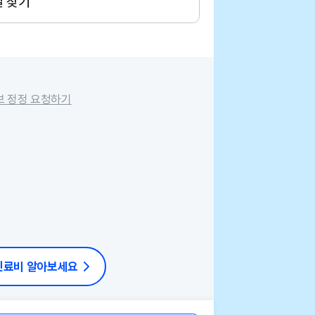
길 찾기
보 정정 요청하기
 진료비 알아보세요