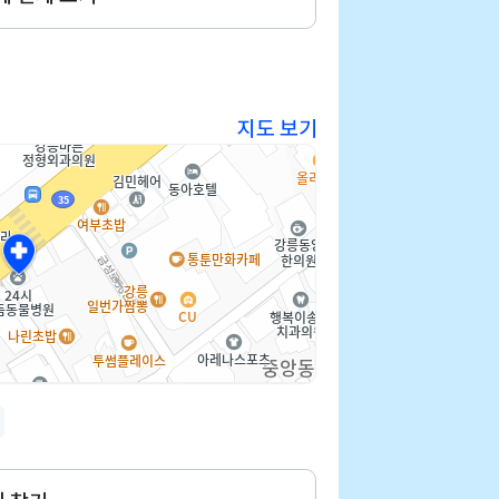
지도 보기