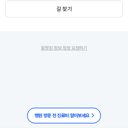
길 찾기
잘못된 정보 정정 요청하기
병원 방문 전 진료비 알아보세요