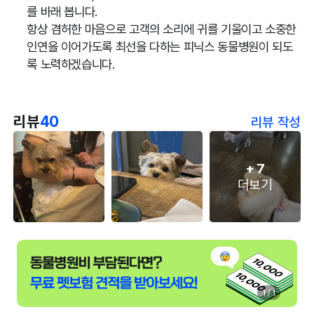
를 바래 봅니다.
항상 겸허한 마음으로 고객의 소리에 귀를 기울이고 소중한
인연을 이어가도록 최선을 다하는 피닉스 동물병원이 되도
록 노력하겠습니다.
리뷰
40
리뷰 작성
+
7
더보기
1 / 1