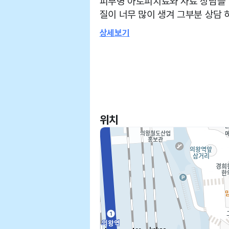
피부병 아토피치료와 사료 상담을 
질이 너무 많이 생겨 그부분 상담 하였고 귀나 발바닥 염증 
니다 체중이 요즘 자꾸 빠져서 상담 했고 결석 수술 후 사료 바꾸기를 권유
상세보기
해주셨습니다 유리너리 사료로 바
없고 외부에 잘 안계시는 편인것
접근 용이합니다
위치