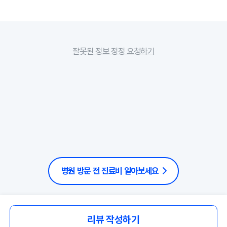
잘못된 정보 정정 요청하기
병원 방문 전 진료비 알아보세요
리뷰 작성하기