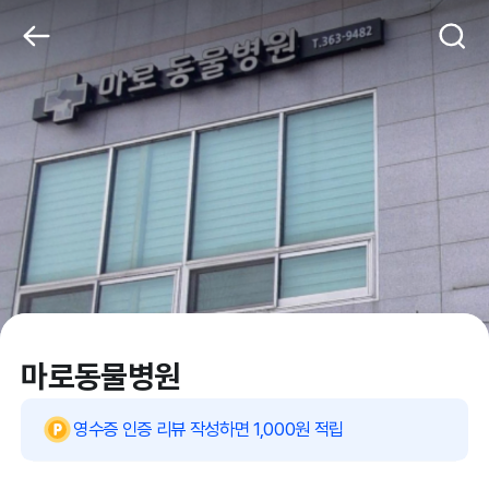
마로동물병원
영수증 인증 리뷰 작성하면 1,000원 적립