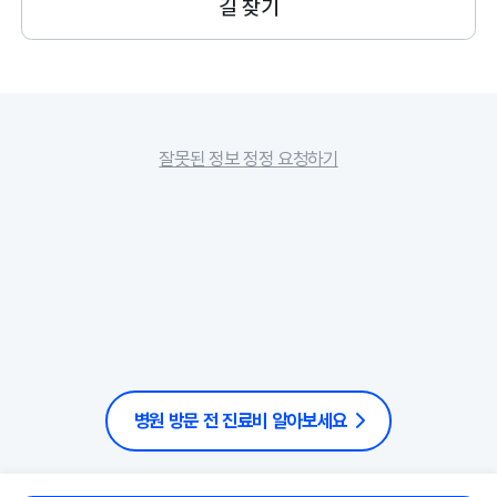
길 찾기
잘못된 정보 정정 요청하기
병원 방문 전 진료비 알아보세요