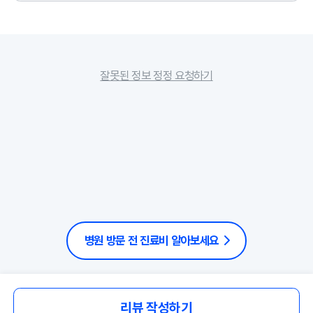
잘못된 정보 정정 요청하기
병원 방문 전 진료비 알아보세요
리뷰 작성하기